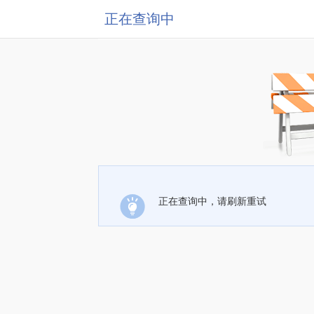
正在查询中
正在查询中，请刷新重试