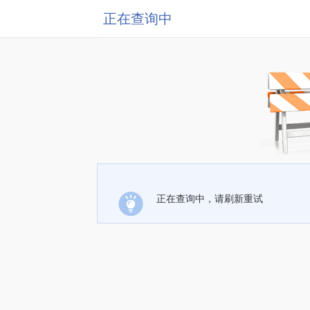
正在查询中
正在查询中，请刷新重试