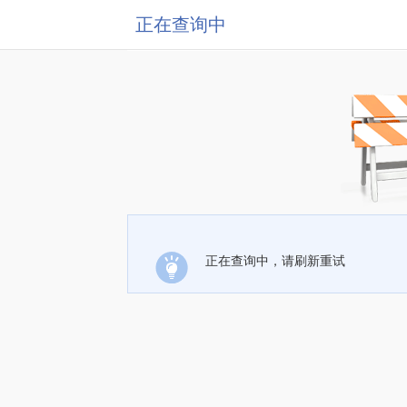
正在查询中
正在查询中，请刷新重试