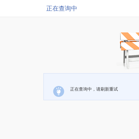
正在查询中
正在查询中，请刷新重试